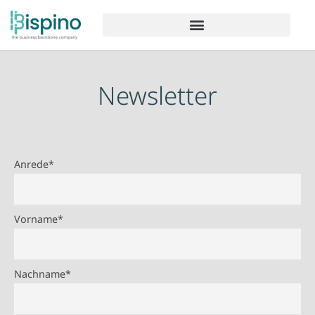
Newsletter
Anrede*
Vorname*
Nachname*