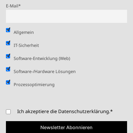
E-Mail*
Allgemein
IT-Sicherheit
Software-Entwicklung (Web)
Software-/Hardware Lösungen
Prozessoptimierung
Ich akzeptiere die Datenschutzerklärung.*