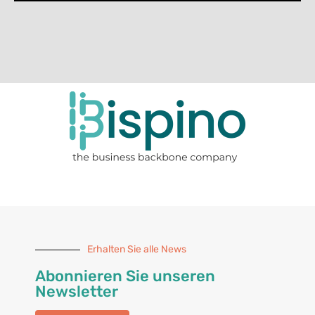
Erhalten Sie alle News
Abonnieren Sie unseren
Newsletter