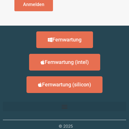
Anmelden
Fernwartung
Fernwartung (intel)
Fernwartung (silicon)
© 2025